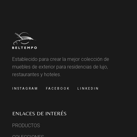
Establecido para crear la mejor colección de
muebles de exterior para residencias de lujo,
restaurantes y hoteles.
INSTAGRAM
FACEBOOK
LINKEDIN
ENLACES DE INTERÉS
PRODUCTOS