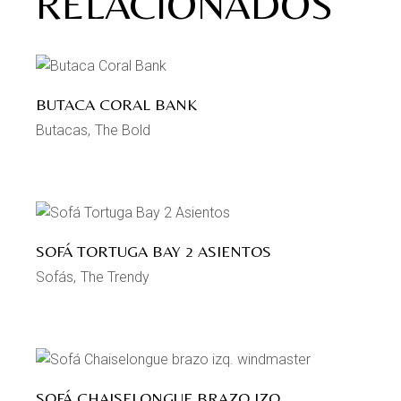
RELACIONADOS
BUTACA CORAL BANK
Butacas
The Bold
SOFÁ TORTUGA BAY 2 ASIENTOS
Sofás
The Trendy
SOFÁ CHAISELONGUE BRAZO IZQ.