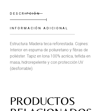
DESCRIPCIÓN
INFORMACIÓN ADICIONAL
Estructura: Madera teca reforestada. Cojines:
Interior en espuma de poliuretano y fibras de
poliéster. Tapiz en lona 100% acríica, teñida en
masa, hidrorepelente y con protección UV
(desforrable).
PRODUCTOS