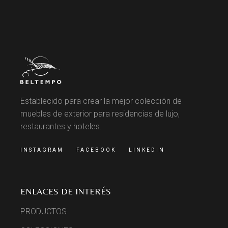
Establecido para crear la mejor colección de
muebles de exterior para residencias de lujo,
restaurantes y hoteles.
INSTAGRAM
FACEBOOK
LINKEDIN
ENLACES DE INTERÉS
PRODUCTOS