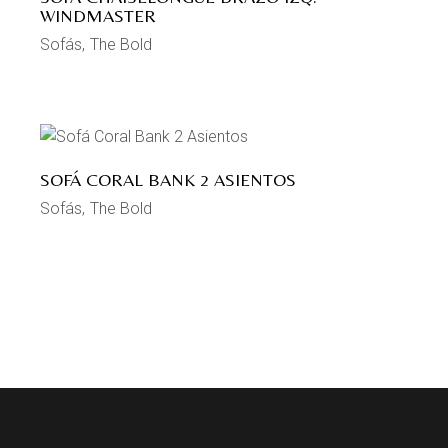
WINDMASTER
Sofás
The Bold
SOFÁ CORAL BANK 2 ASIENTOS
Sofás
The Bold