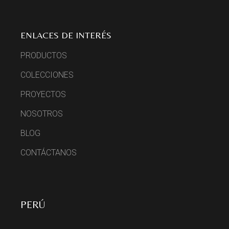
ENLACES DE INTERÉS
PRODUCTOS
COLECCIONES
PROYECTOS
NOSOTROS
BLOG
CONTÁCTANOS
PERÚ